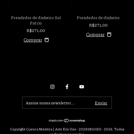
Prendedor de dinheiro Sol
Prendedor de dinheiro
Patrio
R$271,00
R$271,00
Copyright Cuenca Mestiza | Arte Em Uso - 20293810150 - 2026. Todos