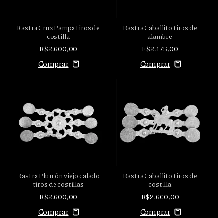
Rastra Cruz Pampa tiros de
Rastra Caballito tiros de
costilla
alambre
R$2.600,00
R$2.175,00
Rastra Plumón viejo calado
Rastra Caballito tiros de
tiros de costillas
costilla
R$2.600,00
R$2.600,00