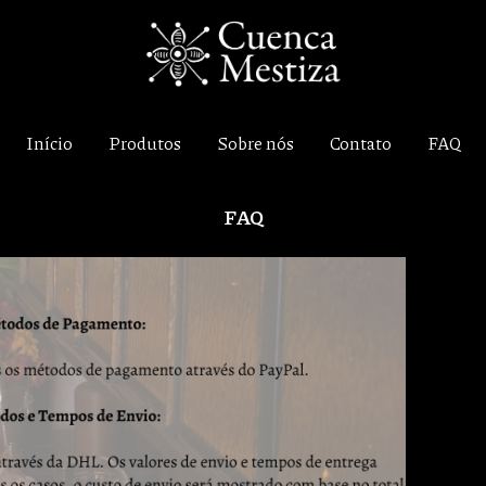
Início
Produtos
Sobre nós
Contato
FAQ
FAQ