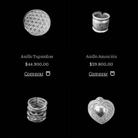
Anillo Tupambae
Anillo Asunción
$44.900,00
$39.800,00