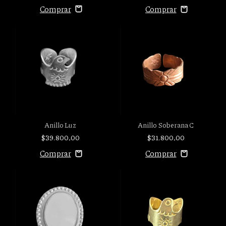
Anillo Luz
Anillo Soberana C
$39.800,00
$31.800,00