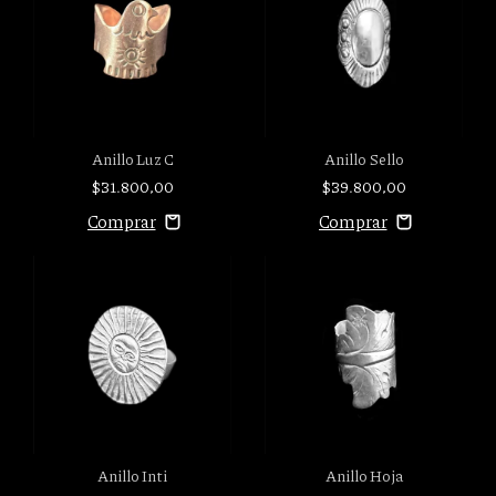
Anillo Sello
Anillo Luz C
$39.800,00
$31.800,00
Anillo Inti
Anillo Hoja