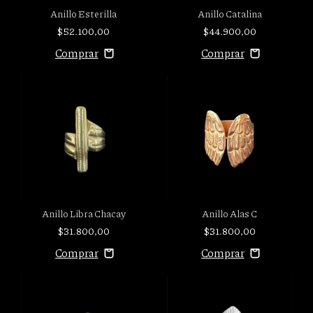
Anillo Esterilla
Anillo Catalina
$52.100,00
$44.900,00
Anillo Libra Chacay
Anillo Alas C
$31.800,00
$31.800,00