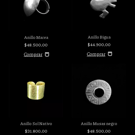
Anillo Bigua
Anillo Marea
$44.900,00
$48.500,00
Anillo Sol Nativo
Anillo Musas negro
$31.800,00
$48.500,00