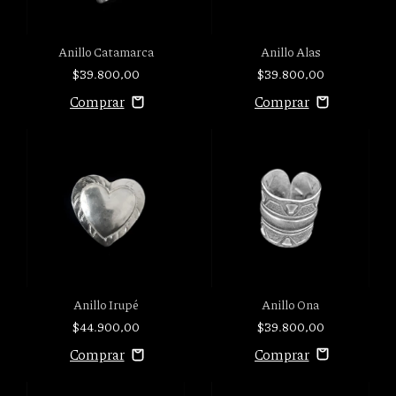
Anillo Catamarca
Anillo Alas
$39.800,00
$39.800,00
Anillo Ona
Anillo Irupé
$39.800,00
$44.900,00