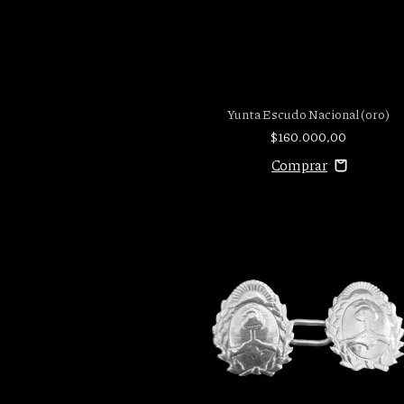
Yunta Escudo Nacional (oro)
$160.000,00