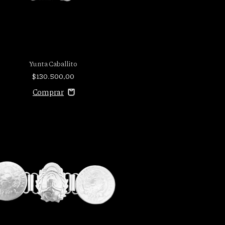
Yunta Caballito
$130.500,00