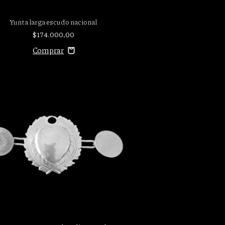
Yunta larga escudo nacional
$174.000,00