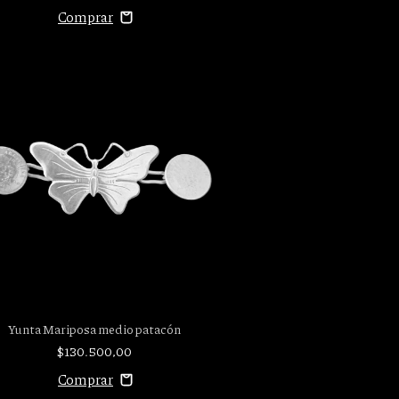
Yunta Mariposa medio patacón
$130.500,00