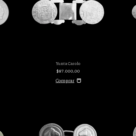
Yunta Carolo
$87.000,00