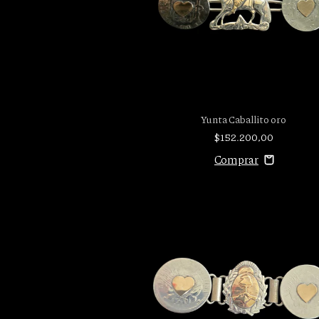
Yunta Caballito oro
$152.200,00