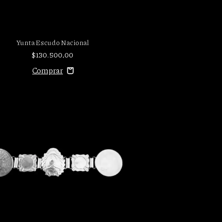
Yunta Escudo Nacional
$130.500,00