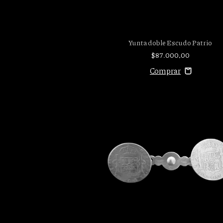
Yunta doble Escudo Patrio
$87.000,00