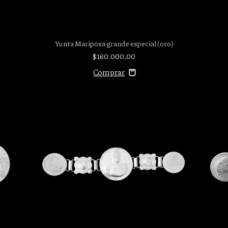
Yunta Mariposa grande especial (oro)
$160.000,00