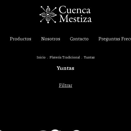
Productos
Nosotros
Contacto
Preguntas Frec
Inicio
.
Platería Tradicional
.
Yuntas
Yuntas
Filtrar