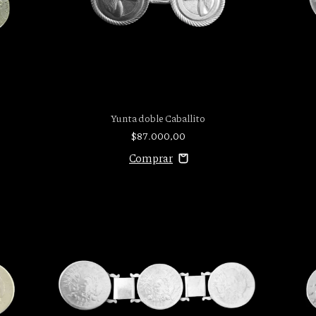
Yunta doble Caballito
$87.000,00