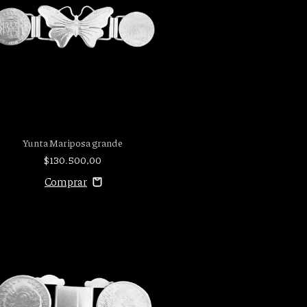
Yunta Mariposa grande
$130.500,00