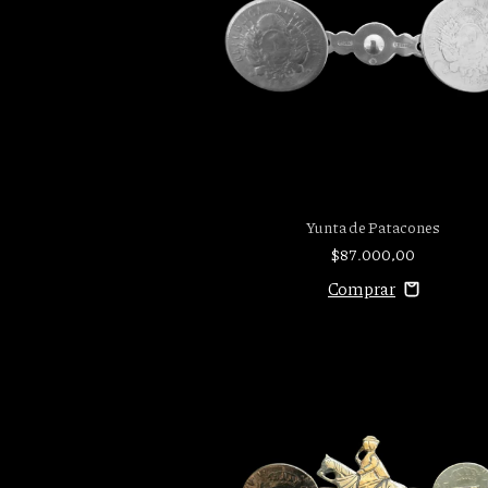
Yunta de Patacones
$87.000,00