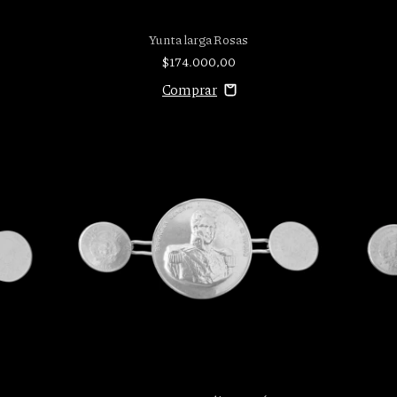
Yunta larga Rosas
$174.000,00