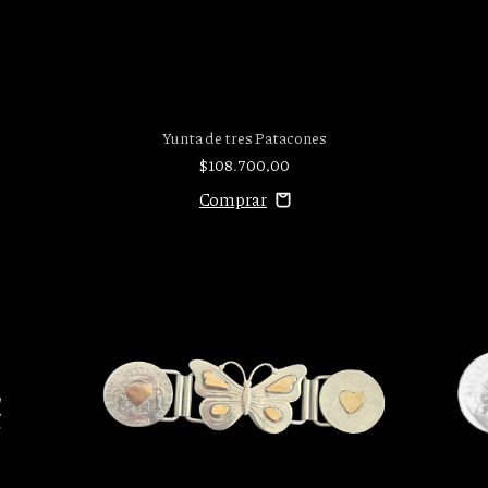
Yunta de tres Patacones
$108.700,00