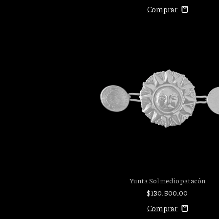
Yunta Sol medio patacón
$130.500,00