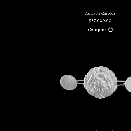
Yunta de Carolos
$87.000,00