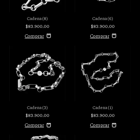
Cadena (8)
Cadena (6)
$83.900,00
$83.900,00
Cadena (3)
Cadena (1)
$83.900,00
$83.900,00