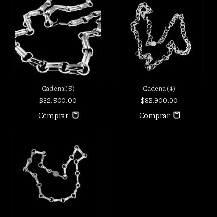
Cadena (5)
Cadena (4)
$92.500,00
$83.900,00