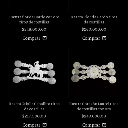
Rastra flor de Cardo con oro
Rastra Flor de Cardo tiros
tiros de costillas
de costillas
$348.000,00
$260.000,00
Rastra Criolla Caballito tiros
Rastra Corazón Laurel tiros
de costillas
de costillas con oro
$217.500,00
$348.000,00