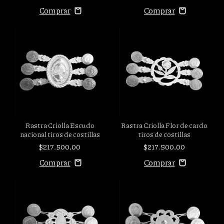
Rastra Criolla Escudo
Rastra Criolla Flor de cardo
nacional tiros de costillas
tiros de costillas
$217.500,00
$217.500,00