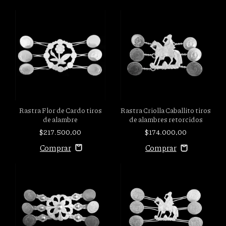
Rastra Flor de Cardo tiros
Rastra Criolla Caballito tiros
de alambre
de alambres retorcidos
$217.500,00
$174.000,00