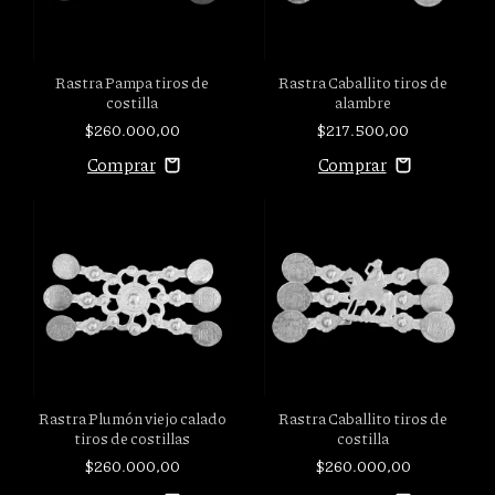
Rastra Pampa tiros de
Rastra Caballito tiros de
costilla
alambre
$260.000,00
$217.500,00
Rastra Plumón viejo calado
Rastra Caballito tiros de
tiros de costillas
costilla
$260.000,00
$260.000,00