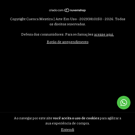
Copyright Cuenca Mestiza | Arte Em Uso - 20293810150 - 2026. Todos
os direitos reservados.
Defesa dos consumidores. Para reclamações
acesse aqui.
Botão de arrependimento
Ao navegar por este site
você aceita o uso de cookies
para agilizar a
sua experiência de compra.
Entendi