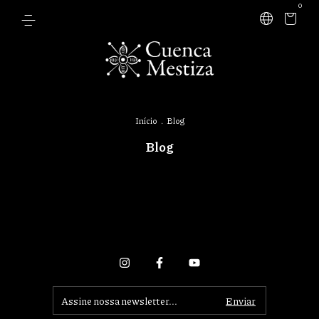
0
Início
.
Blog
Blog