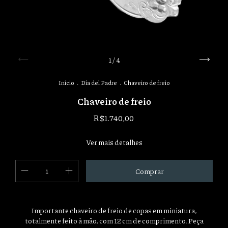
1
/
4
Início
.
Día del Padre
.
Chaveiro de freio
Chaveiro de freio
R$1.740,00
Ver mais detalhes
Importante chaveiro de freio de copas em miniatura,
totalmente feito à mão, com 12 cm de comprimento. Peça