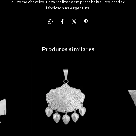
ou como chaveiro. Peça realizada em prata baixa. Projetada e
fabricada na Argentina.
Produtos similares